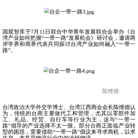
国观智库于7月11日联合中华青年发展联合会举办《台
湾产业如何把握“一带一路”发展机会》研讨会，邀请两
岸学界和商界代表共同探讨台湾产业如何融入“一带一
路”。
陈维德
台湾政治大学外交学博士、台湾江西商会会长陈维德认
为，传统的台商主要做代工和管理，尤其以零部件加
工、礼品、经贸、自行车等行业为主，这与“一带一
路”倡导的产业选择不太一致。部分台商正面临产业转
型的困惑，需要借助“一带一路”倡议来寻求商机，以求
生存，尤其是物流行业中的冷链物流。