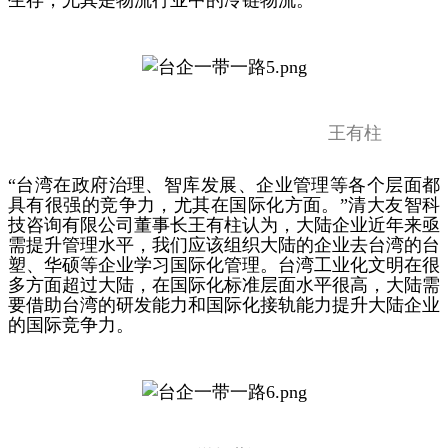
王有柱
“台湾在政府治理、智库发展、企业管理等各个层面都
具有很强的竞争力，尤其在国际化方面。”清大友智科
技咨询有限公司董事长王有柱认为，大陆企业近年来亟
需提升管理水平，我们应该组织大陆的企业去台湾的台
塑、华硕等企业学习国际化管理。台湾工业化文明在很
多方面超过大陆，在国际化标准层面水平很高，大陆需
要借助台湾的研发能力和国际化接轨能力提升大陆企业
的国际竞争力。