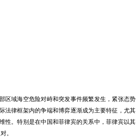
部区域海空危险对峙和突发事件频繁发生，紧张态势
际法律框架内的争端和博弈逐渐成为主要特征，尤其
维性。特别是在中国和菲律宾的关系中，菲律宾以其
反对。