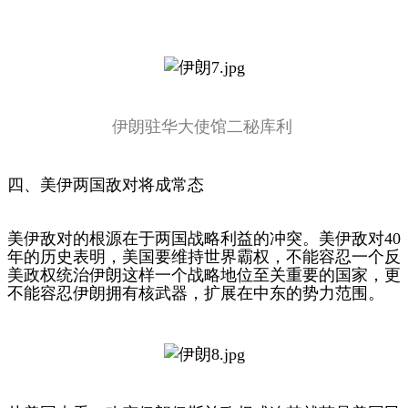
伊朗驻华大使馆二秘库利
四、美伊两国敌对将成常态
美伊敌对的根源在于两国战略利益的冲突。美伊敌对40
年的历史表明，美国要维持世界霸权，不能容忍一个反
美政权统治伊朗这样一个战略地位至关重要的国家，更
不能容忍伊朗拥有核武器，扩展在中东的势力范围。